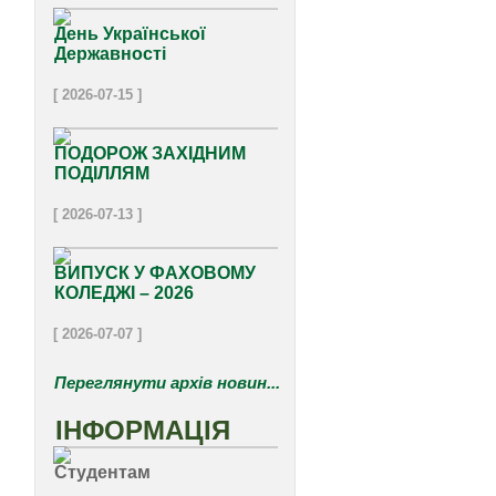
День Української
Державності
[ 2026-07-15 ]
ПОДОРОЖ ЗАХІДНИМ
ПОДІЛЛЯМ
[ 2026-07-13 ]
ВИПУСК У ФАХОВОМУ
КОЛЕДЖІ – 2026
[ 2026-07-07 ]
Переглянути архів новин...
ІНФОРМАЦІЯ
Студентам