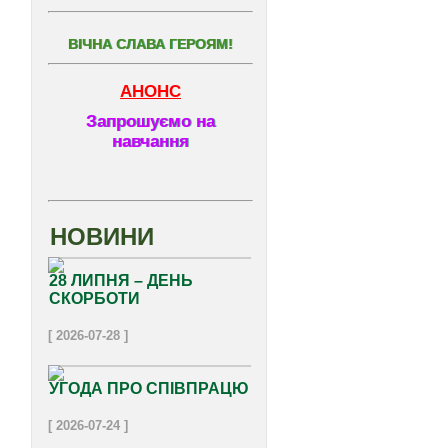
ВІЧНА СЛАВА ГЕРОЯМ!
АНОНС
Запрошуємо на
навчання
НОВИНИ
28 ЛИПНЯ – ДЕНЬ
СКОРБОТИ
[ 2026-07-28 ]
УГОДА ПРО СПІВПРАЦЮ
[ 2026-07-24 ]