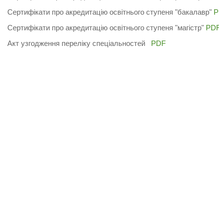
Сертифікати про акредитацію освітнього ступеня "бакалавр"
P
Сертифікати про акредитацію освітнього ступеня "магістр"
PD
Акт узгодження переліку спеціальностей
PDF