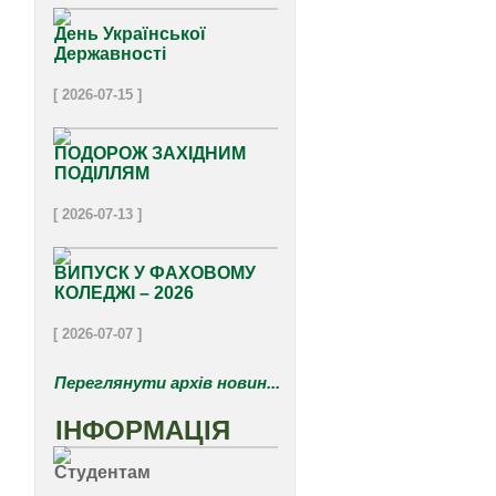
День Української
Державності
[ 2026-07-15 ]
ПОДОРОЖ ЗАХІДНИМ
ПОДІЛЛЯМ
[ 2026-07-13 ]
ВИПУСК У ФАХОВОМУ
КОЛЕДЖІ – 2026
[ 2026-07-07 ]
Переглянути архів новин...
ІНФОРМАЦІЯ
Студентам