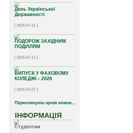
День Української
Державності
[ 2026-07-15 ]
ПОДОРОЖ ЗАХІДНИМ
ПОДІЛЛЯМ
[ 2026-07-13 ]
ВИПУСК У ФАХОВОМУ
КОЛЕДЖІ – 2026
[ 2026-07-07 ]
Переглянути архів новин...
ІНФОРМАЦІЯ
Студентам