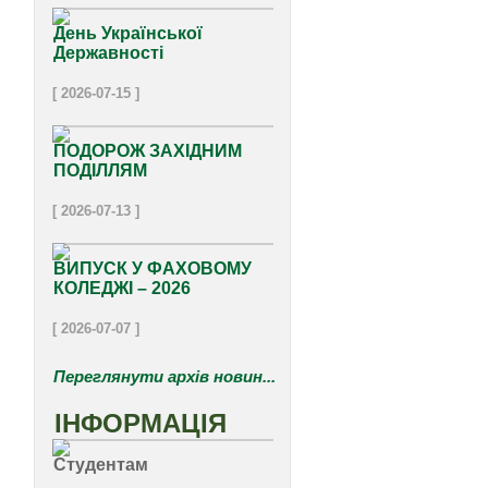
День Української
Державності
[ 2026-07-15 ]
ПОДОРОЖ ЗАХІДНИМ
ПОДІЛЛЯМ
[ 2026-07-13 ]
ВИПУСК У ФАХОВОМУ
КОЛЕДЖІ – 2026
[ 2026-07-07 ]
Переглянути архів новин...
ІНФОРМАЦІЯ
Студентам